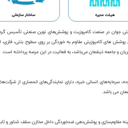
هیئت مدیره
ساختار سازمانی
وشا در سال 1394، به عنوان شرکتی جوان در صنعت کامپوزیت و پوشش‌های نوین صنعتی 
پوشش های کامپوزیتی مقاوم به خوردگی بر روی سطوح بتنی، فلزی، لوله
ریان و جامعه ذینفعان می‌باشد، به فعالیت در این عرصه پرداخته است.
ده، سرمایه‌های انسانی خبره، دارای نمایندگی‌های انحصاری از شرکت‌ه
فعان می باشد.
نه مقاوم‌سازی و پوشش‌دهی ضد‌خوردگی داخل مخازن سقف شناور و ثاب