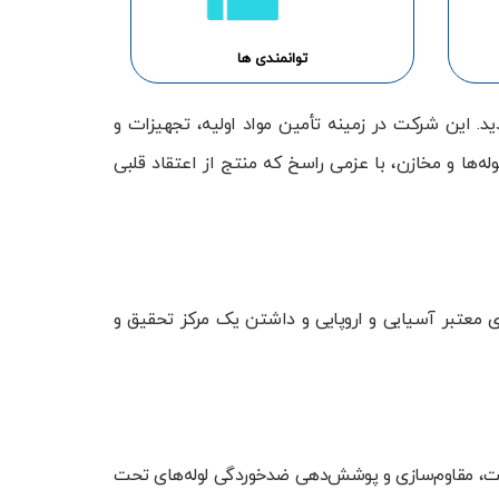
توانمندی ها
تأسیس گردید. این شرکت در زمینه تأمین مواد اولیه، تجهیزات و
‌ها و مخازن، با عزمی راسخ که منتج از اعتقاد قلبی
ای معتبر آسیایی و اروپایی و داشتن یک مرکز تحقیق و
ت، مقاوم‌سازی و پوشش‌دهی ضد‌خوردگی لوله‌های تحت