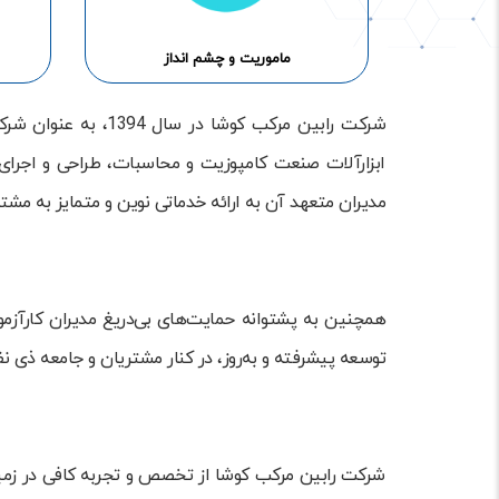
ماموریت و چشم انداز
شرکت رابین مرکب ک
ابزارآلات صنعت کامپوزیت و محاسبات، طراحی و اجرای 
مدیران متعهد آن به ارائه خدماتی نوین و متمایز به مشت
همچنین به پشتوانه حمایت‌های بی‌دریغ مدیران کارآزمو
توسعه پیشرفته و به‌روز، در کنار مشتریان و جامعه ذی ن
شرکت رابین مرکب کوشا از تخصص و تجربه کافی در زمی