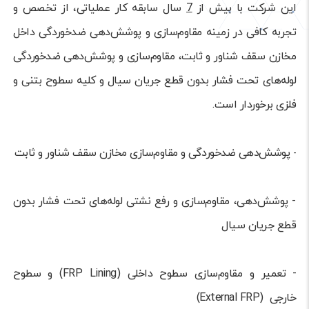
این شرکت با بیش از
7
سال سابقه کار عملیاتی، از تخصص و
تجربه کافی در زمینه مقاوم‌سازی و پوشش‌دهی ضد‌خوردگی داخل
مخازن سقف شناور و ثابت، مقاوم‌سازی و پوشش‌دهی ضد‌خوردگی
لوله‌های تحت فشار بدون قطع جریان سیال و کلیه سطوح بتنی و
فلزی برخوردار است.
پوشش‌دهی ضدخوردگی و مقاوم‌سازی مخازن سقف شناور و ثابت
-
- پوشش‌دهی، مقاوم‌سازی و رفع نشتی لوله‌های تحت فشار بدون
قطع جریان سیال
-
تعمیر و مقاوم‌سازی سطوح داخلی
(FRP Lining) و سطوح
خارجی (External FRP)