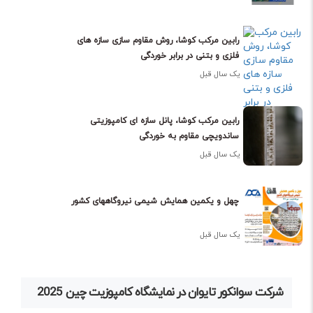
رابین مرکب کوشا، روش مقاوم سازی سازه های
فلزی و بتنی در برابر خوردگی
یک سال قبل
رابین مرکب کوشا، پانل سازه ای کامپوزیتی
ساندویچی مقاوم به خوردگی
یک سال قبل
چهل و یکمین همایش شیمی نیروگاههای کشور
یک سال قبل
شرکت سوانکور تایوان در نمایشگاه کامپوزیت چین 2025