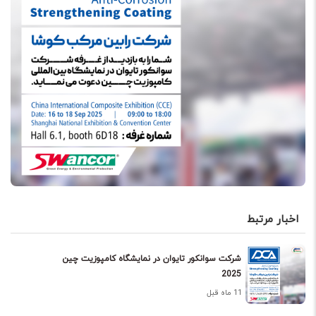
اخبار مرتبط
شرکت سوانکور تایوان در نمایشگاه کامپوزیت چین
2025
11 ماه قبل