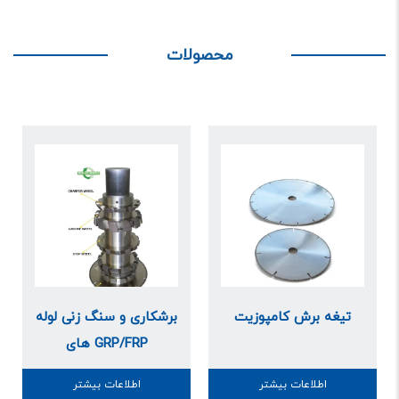
محصولات
تیغه برش کامپوزیت
برشکاری و سنگ زنی لوله
های GRP/FRP
اطلاعات بیشتر
اطلاعات بیشتر