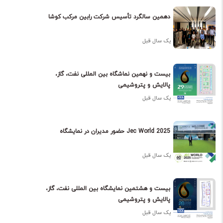
دهمین سالگرد تأسیس شرکت رابین مرکب کوشا
یک سال قبل
بیست و نهمین نماشگاه بین المللی نفت، گاز،
پالایش و پتروشیمی
یک سال قبل
حضور مدیران در نمایشگاه Jec World 2025
یک سال قبل
بیست و هشتمین نمایشگاه بین المللی نفت، گاز،
پالایش و پتروشیمی
یک سال قبل