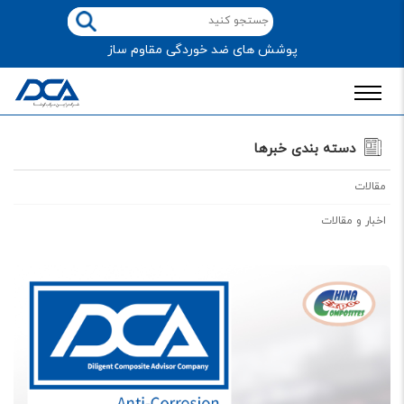
پوشش های ضد خوردگی مقاوم ساز
دسته بندی خبرها
مقالات
اخبار و مقالات