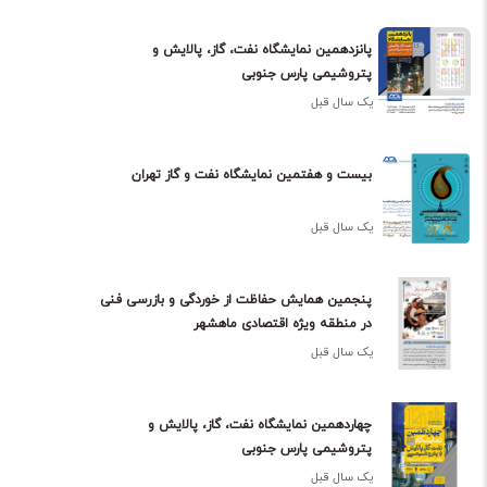
پانزدهمین نمایشگاه نفت، گاز، پالایش و
پتروشیمی پارس جنوبی
یک سال قبل
بیست و هفتمین نمایشگاه نفت و گاز تهران
یک سال قبل
پنجمین همایش حفاظت از خوردگی و بازرسی فنی
در منطقه ویژه اقتصادی ماهشهر
یک سال قبل
چهاردهمین نمایشگاه نفت، گاز، پالایش و
پتروشیمی پارس جنوبی
یک سال قبل