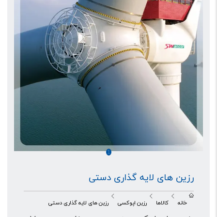
1
رزین های لایه گذاری دستی
خانه
کالاها
رزین اپوکسی
رزین های لایه گذاری دستی