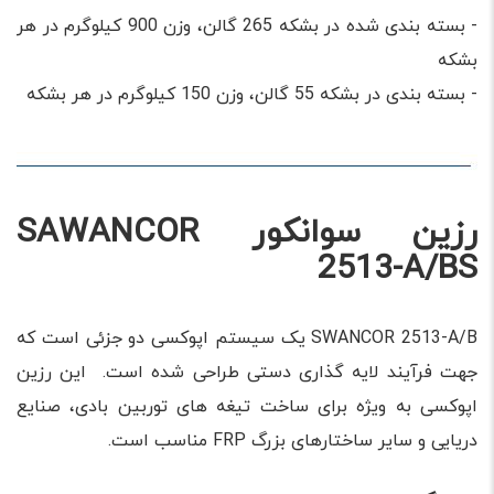
- بسته بندی شده در بشکه 265 گالن، وزن 900 کیلوگرم در هر
بشکه
- بسته بندی در بشکه 55 گالن، وزن 150 کیلوگرم در هر بشکه
رزین سوانکور SAWANCOR
2513-A/BS
SWANCOR 2513-A/B یک سیستم اپوکسی دو جزئی است که
جهت فرآیند لایه گذاری دستی طراحی شده است. این رزین
اپوکسی به ویژه برای ساخت تیغه های توربین بادی، صنایع
دریایی و سایر ساختارهای بزرگ FRP مناسب است.