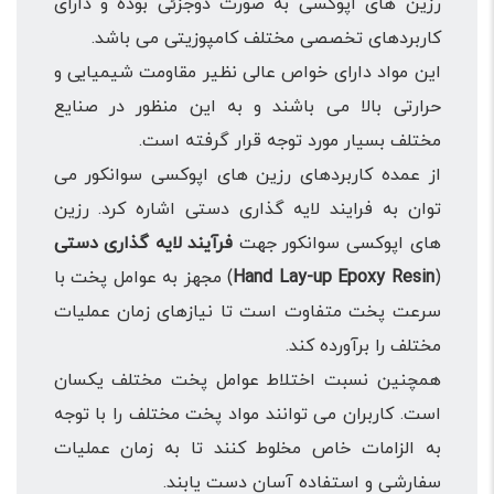
رزین های اپوکسی به صورت دوجزئی بوده و دارای
کاربردهای تخصصی مختلف کامپوزیتی می باشد.
این مواد دارای خواص عالی نظیر مقاومت شیمیایی و
حرارتی بالا می باشند و به این منظور در صنایع
مختلف بسیار مورد توجه قرار گرفته است.
از عمده کاربردهای رزین های اپوکسی سوانکور می
توان به فرایند لایه گذاری دستی اشاره کرد. رزین
های اپوکسی سوانکور جهت
فرآیند لایه گذاری دستی
(
Hand Lay-up Epoxy Resin
) مجهز به عوامل پخت با
سرعت پخت متفاوت است تا نیازهای زمان عملیات
مختلف را برآورده کند.
همچنین نسبت اختلاط عوامل پخت مختلف یکسان
است. کاربران می توانند مواد پخت مختلف را با توجه
به الزامات خاص مخلوط کنند تا به زمان عملیات
سفارشی و استفاده آسان دست یابند.