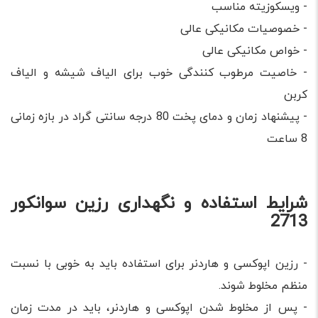
- ویسکوزیته مناسب
- خصوصیات مکانیکی عالی
- خواص مکانیکی عالی
- خاصیت مرطوب کنندگی خوب برای الیاف شیشه و الیاف
کربن
- پیشنهاد زمان و دمای پخت 80 درجه سانتی گراد در بازه زمانی
8 ساعت
شرایط استفاده و نگهداری رزین سوانکور
2713
- رزین اپوکسی و هاردنر برای استفاده باید به خوبی با نسبت
منظم مخلوط شوند.
- پس از مخلوط شدن اپوکسی و هاردنر، باید در مدت زمان