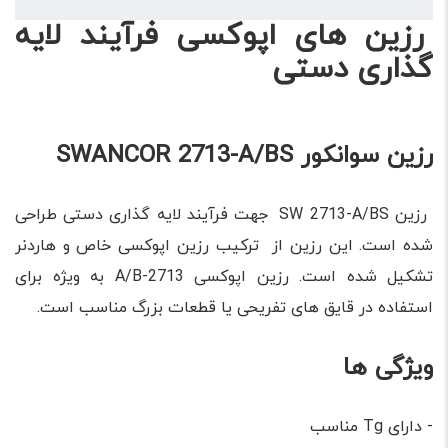
رزین های اپوکسی فرآیند لایه
گذاری دستی
رزین سوانکور SWANCOR 2713-A/BS
رزین SW 2713-A/BS جهت فرآیند لایه گذاری دستی طراحی
شده است. این رزین از ترکیب رزین اپوکسی خاص و هاردنر
تشکیل شده است. رزین اپوکسی 2713-A/B به ویژه برای
استفاده در قایق های تفریحی یا قطعات بزرگ مناسب است.
ویژگی ها
- دارای Tg مناسب