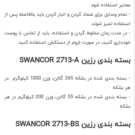
معتبر استفاده شود.
- تمام وسایل برای ضماد کردن و انبار کردن باید بلافاصله پس از
استفاده تمیز شوند.
- در مدت زمان مخلوط گردن و استفاده، باید از تماس با پوست
خودداری کنید، در صورت لزوم از دستکش استفاده کنید.
بسته بندی رزین SWANCOR 2713-A
- بسته بندی شده در بشکه 265 گالن، وزن 1000 کیلوگرم در
هر بشکه
- بسته بندی شده در بشکه 55 گالن، وزن 200 کیلوگرم در هر
بشکه
بسته بندی رزین SWANCOR 2713-BS