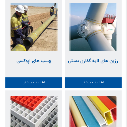
رزین های لایه گذاری دستی
چسب های اپوکسی
اطلاعات بیشتر
اطلاعات بیشتر