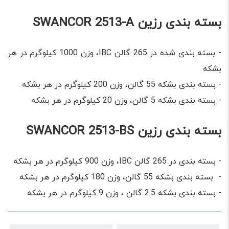
بسته بندی رزین SWANCOR 2513-A
- بسته بندی شده در 265 گالن IBC، وزن 1000 کیلوگرم در هر
بشکه
- بسته بندی بشکه 55 گالن، وزن 200 کیلوگرم در هر بشکه
- بسته بندی بشکه 5 گالن، وزن 20 کیلوگرم در هر بشکه
بسته بندی رزین SWANCOR 2513-BS
- بسته بندی در 265 گالن IBC، وزن 900 کیلوگرم در هر بشکه
- بسته بندی بشکه 55 گالن، وزن 180 کیلوگرم در هر بشکه
- بسته بندی بشکه 2.5 گالن ، وزن 9 کیلوگرم در هر بشکه