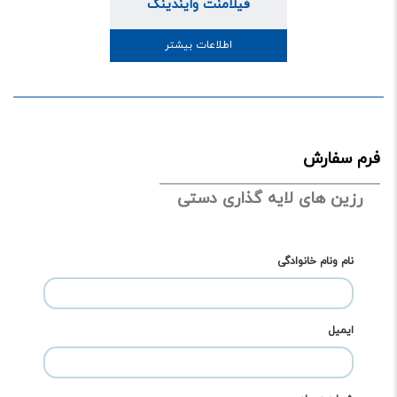
فیلامنت وایندینگ
اطلاعات بیشتر
فرم سفارش
رزین های لایه گذاری دستی
نام ونام خانوادگی
ایمیل