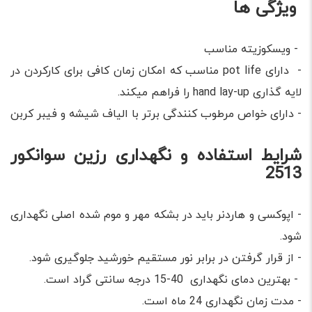
ویژگی ها
- ویسکوزیته مناسب
- دارای pot life مناسب که امکان زمان کافی برای کارکردن در
لایه گذاری hand lay-up را فراهم می­کند.
- دارای خواص مرطوب کنندگی برتر با الیاف شیشه و فیبر کربن
شرایط استفاده و نگهداری رزین سوانکور
2513
- اپوکسی و هاردنر باید در بشکه مهر و موم شده اصلی نگهداری
شود.
- از قرار گرفتن در برابر نور مستقیم خورشید جلوگیری شود.
- بهترین دمای نگهداری 40-15 درجه سانتی گراد است.
- مدت زمان نگهداری 24 ماه است.