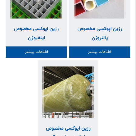
رزین اپوکسی مخصوص
رزین اپوکسی مخصوص
پالتروژن
اینفیوژن
اطلاعات بیشتر
اطلاعات بیشتر
رزین اپوکسی مخصوص