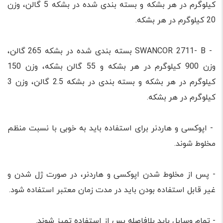
کیلوگرم در هر بشکه و بسته بندی شده در بشکه 5 گالن، وزن
20 کیلوگرم در هر بشکه.
- SWANCOR 2711- B بسته بندی شده در بشکه 265 گالن،
وزن 900 کیلوگرم در هر بشکه و 55 گالن بشکه، وزن 150
کیلوگرم در هر بشکه و بسته بندی در بشکه 2.5 گالن، وزن 3
کیلوگرم در هر بشکه.
- اپوکسی و هاردنر برای استفاده باید به خوبی با نسبت منظم
مخلوط شوند.
- پس از مخلوط شدن اپوکسی و هاردنر، در صورت ژل شدن و
غیر قابل استفاده بودن باید در مدت زمان معتبر استفاده شود.
- تمام وسایل باید بلافاصله پس از استفاده تمیز شوند.