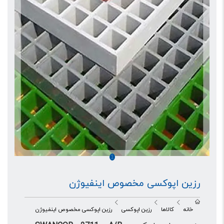
1
رزین اپوکسی مخصوص اینفیوژن
خانه
کالاها
رزین اپوکسی
رزین اپوکسی مخصوص اینفیوژن