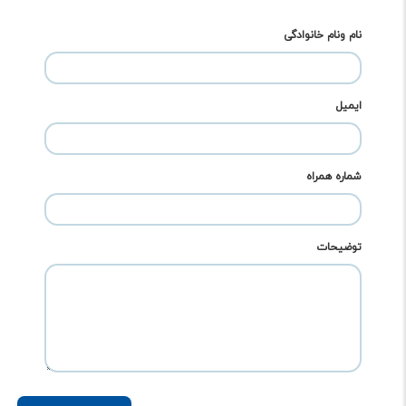
نام ونام خانوادگی
ایمیل
شماره همراه
توضیحات