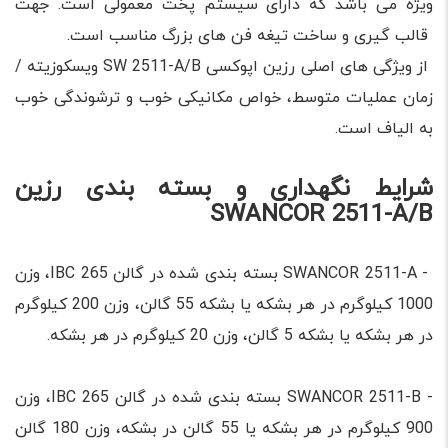
ویژه می باشد که دارای سیستم پخت معمولی است. جهت
قالب گیری و ساخت تیغه فن های بزرگ مناسب است.
از ویژگی های اصلی رزین اپوکسی SW 2511-A/B ویسکوزیته /
زمان عملیات متوسط، خواص مکانیکی خوب و ترشوندگی خوب
به الیاف است.
شرایط نگهداری و بسته بندی رزین
SWANCOR 2511-A/B
-
SWANCOR 2511-A بسته بندی شده در گالن 265 IBC، وزن
1000 کیلوگرم در هر بشکه یا بشکه 55 گالن، وزن 200 کیلوگرم
در هر بشکه یا بشکه 5 گالن، وزن 20 کیلوگرم در هر بشکه.
- SWANCOR 2511-B بسته بندی شده در گالن 265 IBC، وزن
900 کیلوگرم در هر بشکه یا 55 گالن در بشکه، وزن 180 گالن