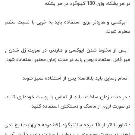
در هر بشکه، وزن 180 کیلوگرم در هر بشکه.
- اپوکسی و هاردنر برای استفاده باید به خوبی با نسبت منظم
مخلوط شوند.
- پس از مخلوط شدن اپوکسی و هاردنر، در صورت ژل شدن و
غیر قابل استفاده بودن باید در مدت زمان معتبر استفاده شود.
- تمام وسایل باید بلافاصله پس از استفاده تمیز شوند.
- در مدت زمان ساخت، باید از تماس با پوست خودداری کنید،
در صورت لزوم از ماسک و دستکش استفاده کنید.
- تبلور بالاتر از 15 درجه سانتیگراد (59 درجه فارنهایت) رخ نمی
دهد، در صورت مواجهه، می توان با حرارت دادن دقیق آن را