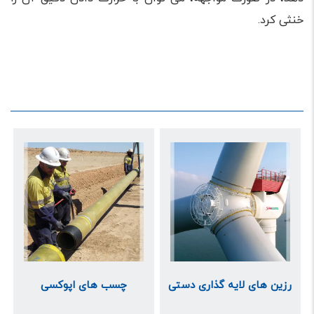
خنثی کرد.
رزین های لایه گذاری دستی
چسب های اپوکسی