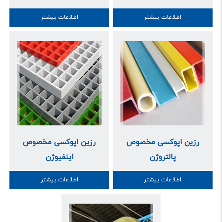
اطلاعات بیشتر
اطلاعات بیشتر
رزین اپوکسی مخصوص
رزین اپوکسی مخصوص
پالتروژن
اینفیوژن
اطلاعات بیشتر
اطلاعات بیشتر