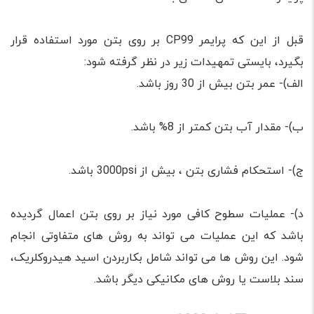
قبل از این که پرایمر CP99 بر روی بتن مورد استفاده قرار
بگیرد، بایستی تمهیدات زیر در نظر گرفته شود:
الف)- عمر بتن بیش از 30 روز باشد.
ب)- مقدار آب بتن کمتر از 8% باشد.
ج)- استحکام فشاری بتن ، بیش از 3000psi باشد.
د)- عملیات سطوح کافی مورد نیاز بر روی بتن اعمال گردیده
باشد که این عملیات می تواند به روش های متفاوتی انجام
شود. این روش ها می تواند شامل بکاربردن اسید هیدروکلریک،
سند بلاست یا روش های مکانیکی دیگر باشد.