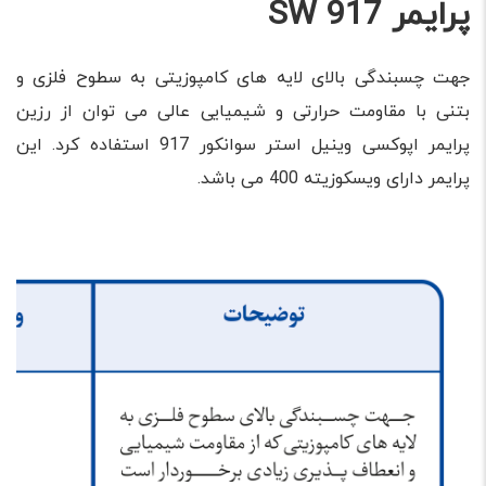
پرایمر SW 917
جهت چسبندگی بالای لایه های کامپوزیتی به سطوح فلزی و
بتنی با مقاومت حرارتی و شیمیایی عالی می توان از رزین
پرایمر اپوکسی وینیل استر سوانکور 917 استفاده کرد. این
پرایمر دارای ویسکوزیته 400 می باشد.