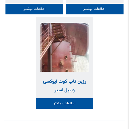
اطلاعات بیشتر
اطلاعات بیشتر
رزین تاپ کوت اپوکسی
وینیل استر
اطلاعات بیشتر