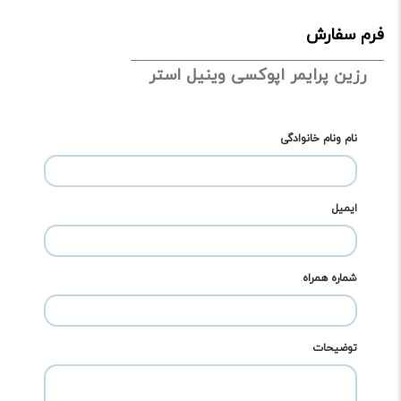
فرم سفارش
رزین پرایمر اپوکسی وینیل استر
نام ونام خانوادگی
ایمیل
شماره همراه
توضیحات