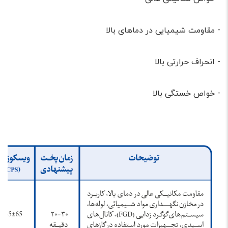
- مقاومت شیمیایی در دماهای بالا
- انحراف حرارتی بالا
- خواص خستگی بالا