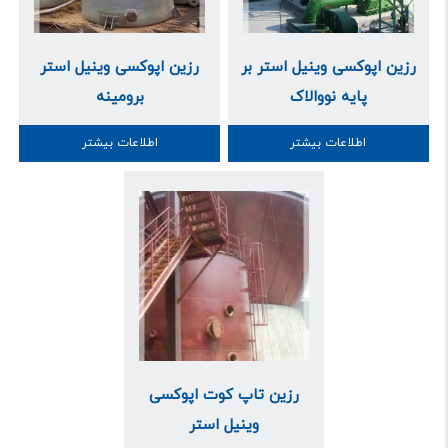
رزین اپوکسی وینیل استر بر
رزین اپوکسی وینیل استر
پایه نووالاک
برومینه
اطلاعات بیشتر
اطلاعات بیشتر
رزین تاپ کوت اپوکسی
وینیل استر