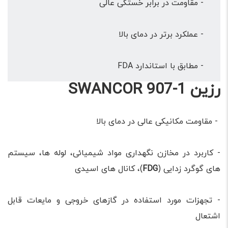
- مقاومت در برابر خستگی عالی
- عملکرد برتر در دمای بالا
- مطابق با استاندارد FDA
رزین SWANCOR 907-1
- مقاومت مکانیکی عالی در دمای بالا
- کاربرد در مخازن نگهداری مواد شیمیائی، لوله ها، سیستم
های گوگرد زدایی (
FDG
)، کانال های اسیدی
- تجهزات مورد استفاده در گازهای خروجی و مایعات قابل
اشتعال