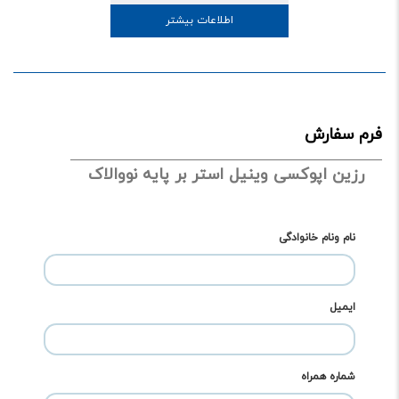
اطلاعات بیشتر
فرم سفارش
رزین اپوکسی وینیل استر بر پایه نووالاک
نام ونام خانوادگی
ایمیل
شماره همراه