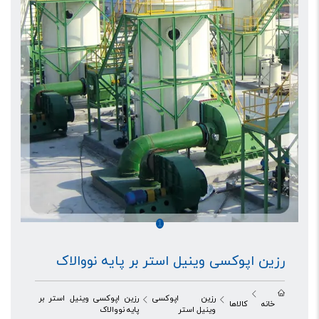
1
رزین اپوکسی وینیل استر بر پایه نووالاک
رزین اپوکسی
رزین اپوکسی وینیل استر بر
خانه
کالاها
وینیل استر
پایه نووالاک