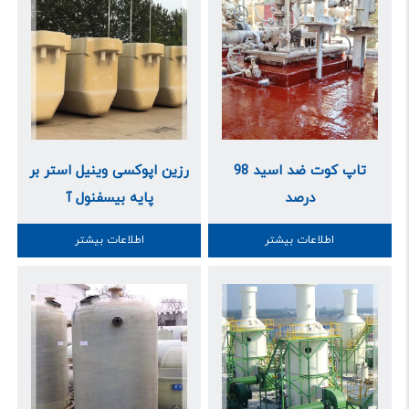
تاپ کوت ضد اسید 98
رزین اپوکسی وینیل استر بر
درصد
پایه بیسفنول آ
اطلاعات بیشتر
اطلاعات بیشتر