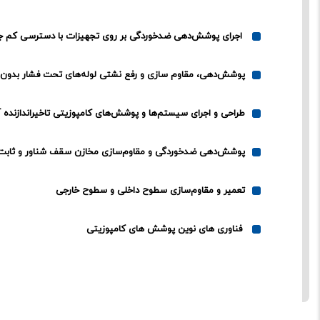
اجرای پوشش‌دهی ضدخوردگی بر روی تجهیزات با دسترسی کم 
پوشش‌دهی، مقاوم سازی و رفع نشتی لوله‌های تحت فشار بدون 
طراحی و اجرای سیستم‌ها و پوشش‌های کامپوزیتی تاخیراندازنده
پوشش‌دهی ضدخوردگی و مقاوم‌سازی مخازن سقف شناور و ثابت
تعمیر و مقاوم‌سازی سطوح داخلی و سطوح خارجی
فناوری های نوین پوشش های کامپوزیتی