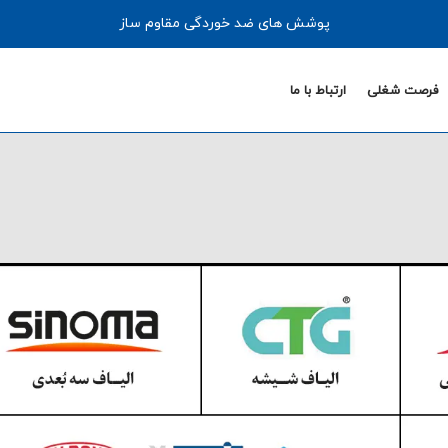
پوشش های ضد خوردگی مقاوم ساز
فرصت شغلی
ارتباط با ما