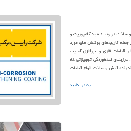
و ساخت در زمینه مواد کامپوزیت و
 جمله کاربردهای پوشش های مورد
ها و قطعات فلزی و غیرفلزی آسیب
ت، درزبندی ضدخوردگی تجهیزاتی که
دازنده آتش و ساخت انواع قطعات
بیشتر بدانید