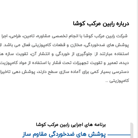
درباره رابین مرکب کوشا
شرکت رابین مرکب کوشا با انجام تخصصی مشاوره، تامین، طراحی، اجرا 
پوشش های ضدخوردگی، مخازن و قطعات کامپوزیتی فعال می باشد. از
استفاده عبارتند از: جلوگیری از خوردگی و انتشار آن، تقویت سازه 
دیده، تعمیر و تقویت تجهیزات تحت فشار با استفاده از مواد کامپوزی
دسترسی بسیار کمی برای آماده سازی سطح دارند، پوشش دهی تاخیران
کامپوزیتی ...
برنامه های اجرایی رابین مرکب کوشا
پوشش های ضدخوردگی مقاوم ساز