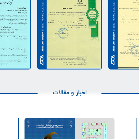
اخبار و مقالات