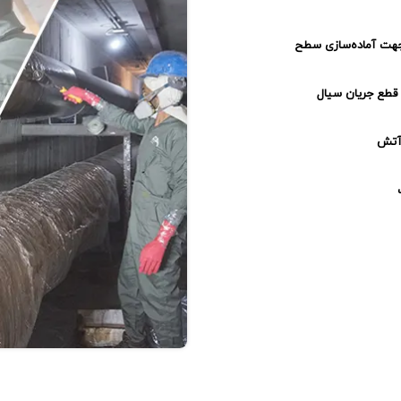
جهت آماده‌سازی سطح
قطع جریان سیال
 آتش